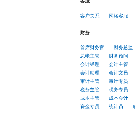
客服
客户关系
网络客服
财务
首席财务官
财务总监
总帐主管
财务顾问
会计经理
会计主管
会计助理
会计文员
审计主管
审计专员
税务主管
税务专员
成本主管
成本会计
资金专员
统计员